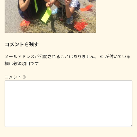
コメントを残す
メールアドレスが公開されることはありません。
※
が付いている
欄は必須項目です
コメント
※