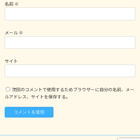
名前
※
メール
※
サイト
次回のコメントで使用するためブラウザーに自分の名前、メー
ルアドレス、サイトを保存する。